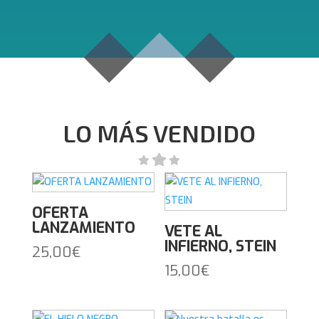
LO MÁS VENDIDO
OFERTA
LANZAMIENTO
VETE AL
INFIERNO, STEIN
25,00
€
15,00
€