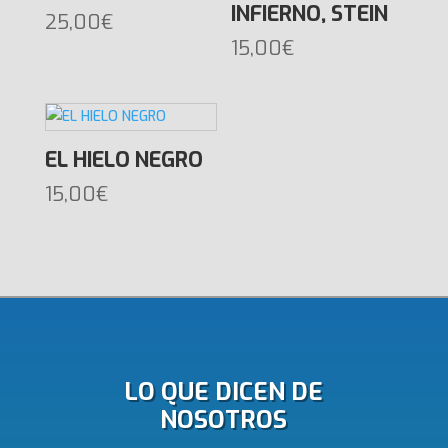
INFIERNO, STEIN
25,00
€
15,00
€
EL HIELO NEGRO
15,00
€
LO QUE DICEN DE
NOSOTROS