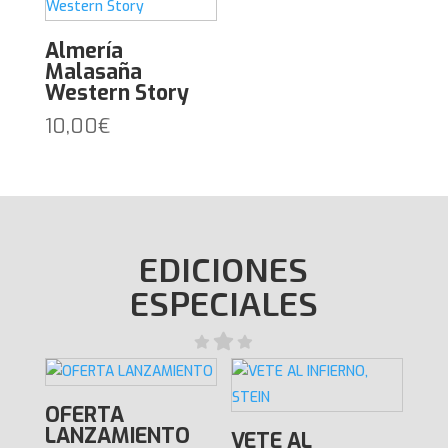
Almería
Malasaña
Western Story
10,00
€
EDICIONES
ESPECIALES
OFERTA
LANZAMIENTO
VETE AL