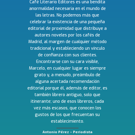
Café Literario Editores es una bendita
anormalidad necesaria en el mundo de
las letras. No podemos más que
celebrar la existencia de una pequeña
editorial de proximidad que distribuye a
autores noveles por los cafés de
Madrid, al margen de cualquier método
tradicional y estableciendo un vínculo
de confianza con sus clientes.
Encontrarse con su cara visible,
Marcelo, en cualquier lugar es siempre
grato y, a menudo, preámbulo de
alguna acertada recomendación
editorial porque él, además de editor, es
también librero antiguo, solo que
itinerante; uno de esos libreros, cada
vez más escasos, que conocen los
gustos de los que frecuentan su
establecimiento.
Antonio Pérez – Periodista