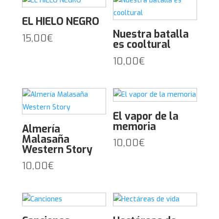
EL HIELO NEGRO
Nuestra batalla
15,00
€
es cooltural
10,00
€
El vapor de la
memoria
Almería
Malasaña
10,00
€
Western Story
10,00
€