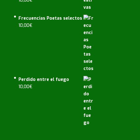
10,00
€
Frecuencias Poetas selectos
10,00
€
Perdido entre el fuego
10,00
€