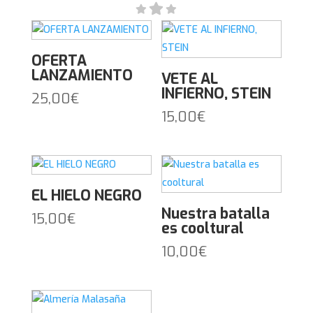
OFERTA
LANZAMIENTO
VETE AL
INFIERNO, STEIN
25,00
€
15,00
€
EL HIELO NEGRO
Nuestra batalla
15,00
€
es cooltural
10,00
€