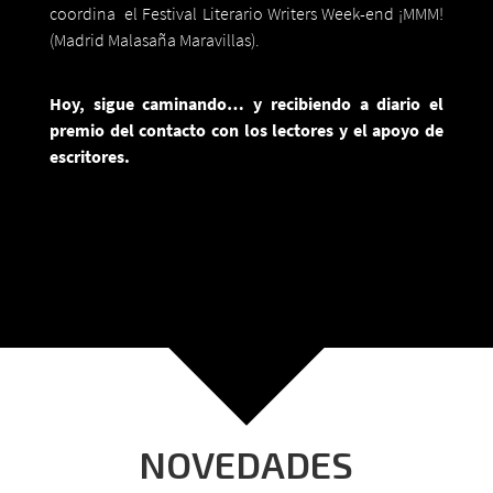
coordina el Festival Literario Writers Week-end ¡MMM!
(Madrid Malasaña Maravillas).
Hoy, sigue caminando… y recibiendo a diario el
premio del contacto con los lectores y el apoyo de
escritores.
Foto: Frank Chávez Avolio
NOVEDADES