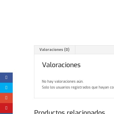
Valoraciones (0)
Valoraciones
No hay valoraciones aún.
Solo los usuarios registrados que hayan c
Productos relacionados