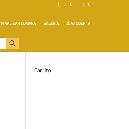
0
FINALIZAR COMPRA
GALERÍA
MI CUENTA
Carrito